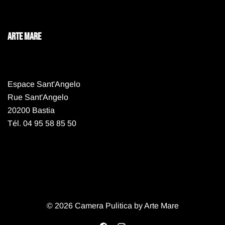
ARTE MARE
Espace Sant'Angelo
Rue Sant'Angelo
20200 Bastia
Tél. 04 95 58 85 50
© 2026 Camera Pulitica by Arte Mare