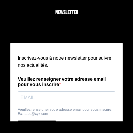
NEWSLETTER