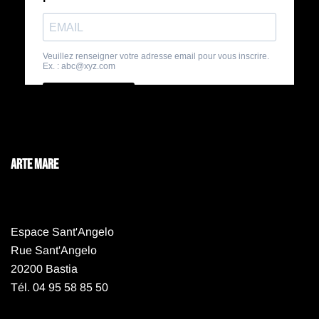
ARTE MARE
Espace Sant'Angelo
Rue Sant'Angelo
20200 Bastia
Tél. 04 95 58 85 50