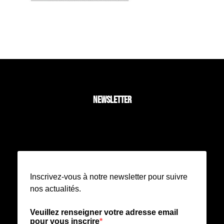
NEWSLETTER