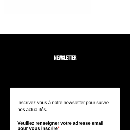
NEWSLETTER