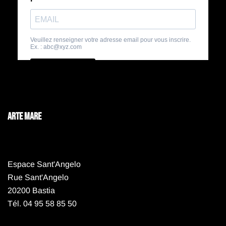
ARTE MARE
Espace Sant'Angelo
Rue Sant'Angelo
20200 Bastia
Tél. 04 95 58 85 50