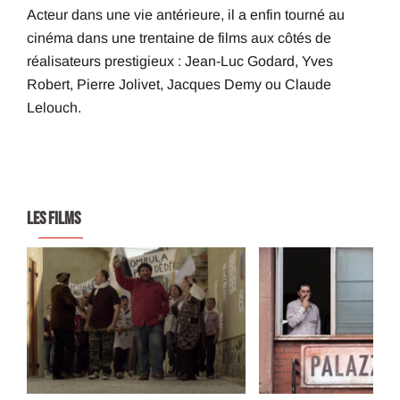
Acteur dans une vie antérieure, il a enfin tourné au
cinéma dans une trentaine de films aux côtés de
réalisateurs prestigieux : Jean-Luc Godard, Yves
Robert, Pierre Jolivet, Jacques Demy ou Claude
Lelouch.
LES FILMS