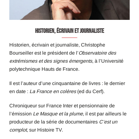
HISTORIEN, ÉCRIVAIN ET JOURNALISTE
Historien, écrivain et journaliste, Christophe
Bourseiller est le président de l’
Observatoire des
extrémismes et des signes émergents
, à l’Université
polytechnique Hauts de France.
Il est l’auteur d’une cinquantaine de livres : le dernier
en date :
La France en colères
(ed du Cerf).
Chroniqueur sur France Inter et pensionnaire de
l’émission
Le Masque et la plume
, il est par ailleurs le
producteur de la série de documentaires
C’est un
complot
, sur Histoire TV.