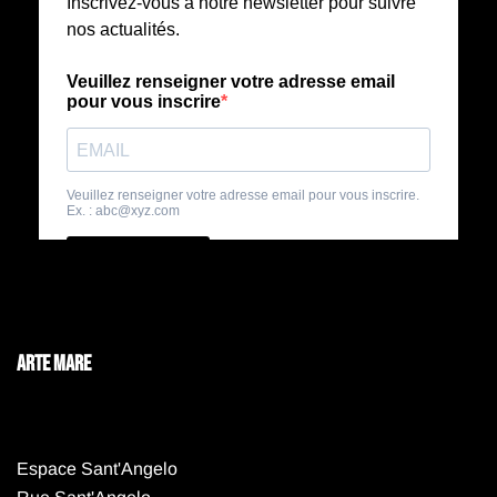
ARTE MARE
Espace Sant'Angelo