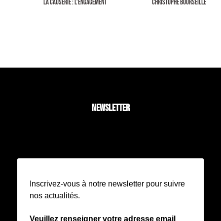
LA CAUSERIE : L’ENGAGEMENT
CHRISTOPHE BOURSEILLER REÇOI
NEWSLETTER