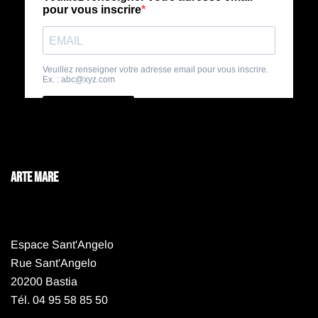
ARTE MARE
Espace Sant'Angelo
Rue Sant'Angelo
20200 Bastia
Tél. 04 95 58 85 50