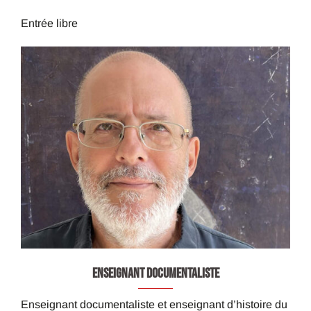
Entrée libre
ENSEIGNANT DOCUMENTALISTE
Enseignant documentaliste et enseignant d’histoire du