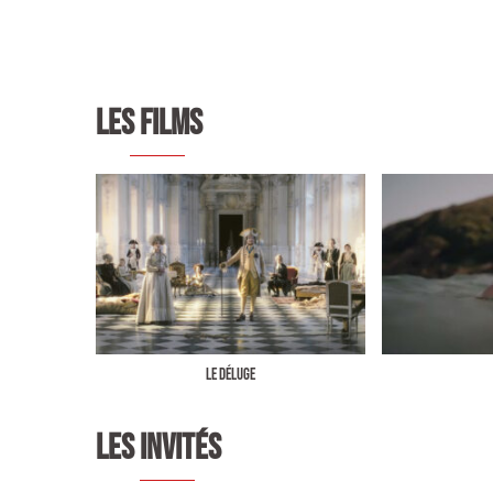
LES FILMS
LE DÉLUGE
LES INVITÉS