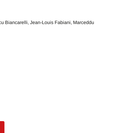
rcu Biancarelli, Jean-Louis Fabiani, Marceddu