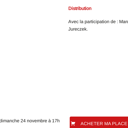
Distribution
Avec la participation de : Ma
Jureczek.
 dimanche 24 novembre à 17h
ACHETER MA PLACE