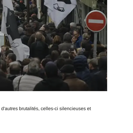
autres brutalités, celles-ci silencieuses et