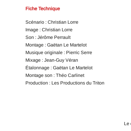
Fiche Technique
Scénario : Christian Lorre
Image : Christian Lorre
Son : Jérôme Perrault
Montage : Gaëtan Le Martelot
Musique originale : Pierric Serre
Mixage : Jean-Guy Véran
Étalonnage : Gaëtan Le Martelot
Montage son : Théo Carlinet
Production : Les Productions du Triton
Le