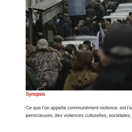
Synopsis
Ce que l'on appelle communément violence, est l'abo
pernicieuses, des violences culturelles, sociétales