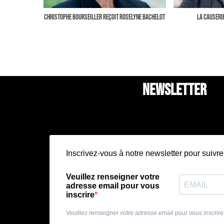
CHRISTOPHE BOURSEILLER REÇOIT ROSELYNE BACHELOT
LA CAUSERIE
NEWSLETTER