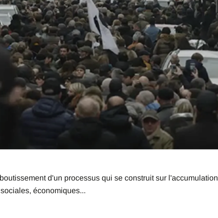
utissement d'un processus qui se construit sur l'accumulation d'
, sociales, économiques...