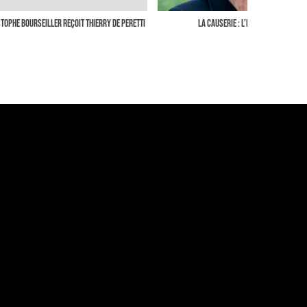
TOPHE BOURSEILLER REÇOIT THIERRY DE PERETTI
LA CAUSERIE : L’ENGAGEMENT