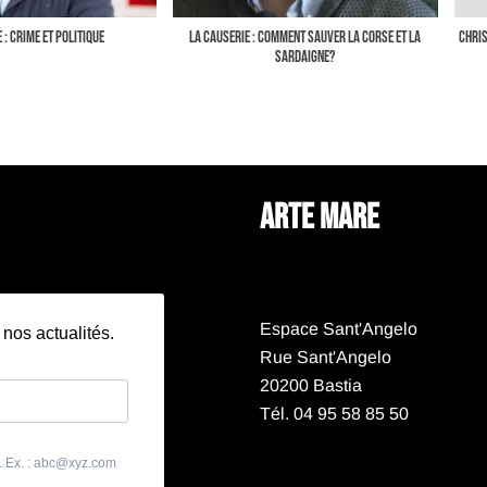
 : CRIME ET POLITIQUE
LA CAUSERIE : COMMENT SAUVER LA CORSE ET LA
CHRIS
SARDAIGNE?
ARTE MARE
Espace Sant'Angelo
Rue Sant'Angelo
20200 Bastia
Tél. 04 95 58 85 50