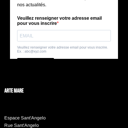
ARTE MARE
Espace Sant'Angelo
Rue Sant'Angelo