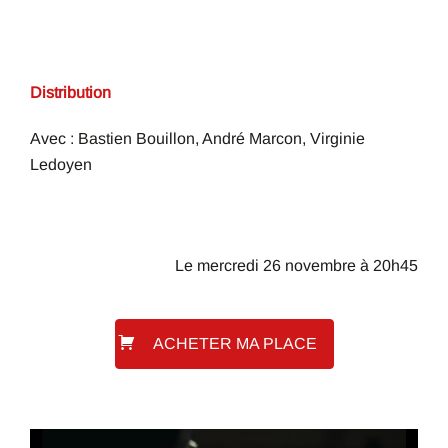
Distribution
Avec : Bastien Bouillon, André Marcon, Virginie
Ledoyen
Le mercredi 26 novembre à 20h45
ACHETER MA PLACE
Lecteur