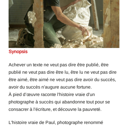
Synopsis
Achever un texte ne veut pas dire être publié, être
publié ne veut pas dire être lu, être lu ne veut pas dire
être aimé, être aimé ne veut pas dire avoir du succès,
avoir du succès n'augure aucune fortune.
À pied d’œuvre raconte l'histoire vraie d'un
photographe à succès qui abandonne tout pour se
consacrer à l'écriture, et découvre la pauvreté.
L'histoire vraie de Paul, photographe renommé