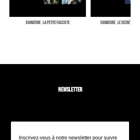
SIGNATURE : LA PETITE FASCISTE
SIGNATURE : LE SECRET DES 
NEWSLETTER