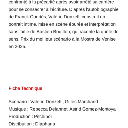
confronté à la précarité après avoir arrêté sa carrière
pour se consacrer à l'écriture. D'après l'autobiographie
de Franck Courtès, Valérie Donzelli construit un
portrait intime, mise en scène épurée et interprétation
sans faille de Bastien Bouillon, qui raconte la quête de
sens. Prix du meilleur scénario à la Mostra de Venise
en 2025.
Fiche Technique
Scénario : Valérie Donzelli, Gilles Marchand
Musique : Rebecca Delannet, Astrid Gomez-Montoya
Production : Pitchipoï
Distribution : Diaphana