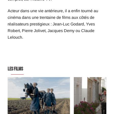
Acteur dans une vie antérieure, il a enfin tourné au
cinéma dans une trentaine de films aux côtés de
réalisateurs prestigieux : Jean-Luc Godard, Yves
Robert, Pierre Jolivet, Jacques Demy ou Claude
Lelouch.
LES FILMS