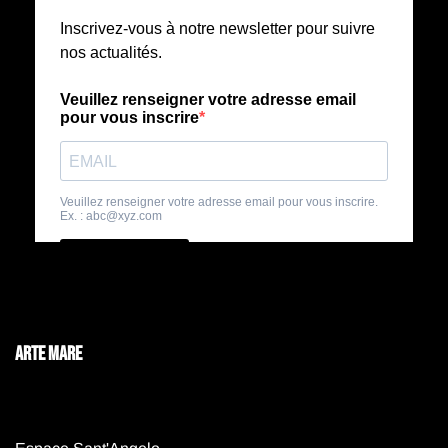
ARTE MARE