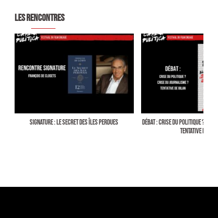
LES RENCONTRES
SIGNATURE : LE SECRET DES ÎLES PERDUES
DÉBAT : CRISE DU POLITIQUE ? CRIS
TENTATIVE DE BIL