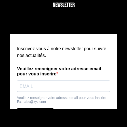
NEWSLETTER