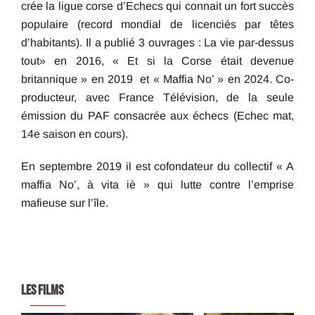
crée la ligue corse d’Echecs qui connait un fort succès
populaire (record mondial de licenciés par têtes
d’habitants). Il a publié 3 ouvrages : La vie par-dessus
tout» en 2016, « Et si la Corse était devenue
britannique » en 2019 et « Maffia No’ » en 2024. Co-
producteur, avec France Télévision, de la seule
émission du PAF consacrée aux échecs (Echec mat,
14e saison en cours).
En septembre 2019 il est cofondateur du collectif « A
maffia No’, à vita iè » qui lutte contre l’emprise
mafieuse sur l’île.
LES FILMS