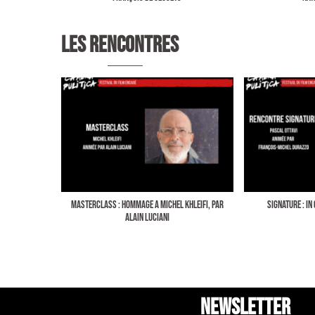
LES RENCONTRES
MASTERCLASS : HOMMAGE A MICHEL KHLEIFI, PAR
SIGNATURE : IN
ALAIN LUCIANI
NEWSLETTER