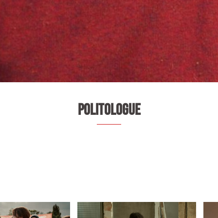
POLITOLOGUE