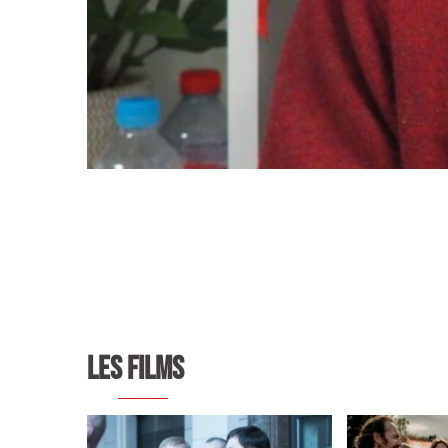
LES FILMS